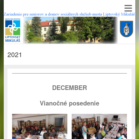
2021
DECEMBER
Vianočné posedenie