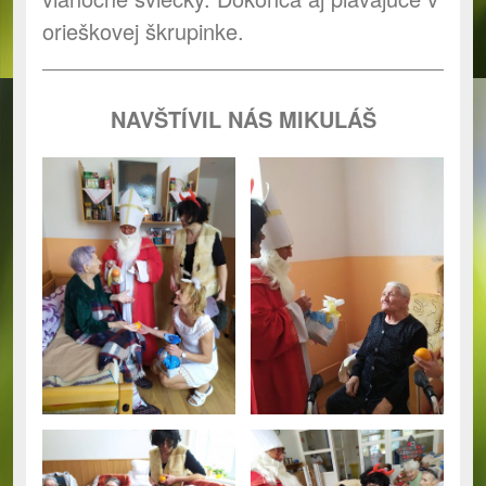
orieškovej škrupinke.
NAVŠTÍVIL NÁS MIKULÁŠ