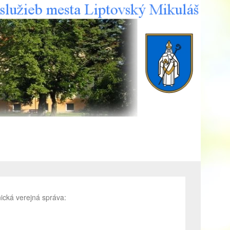
ická verejná správa: