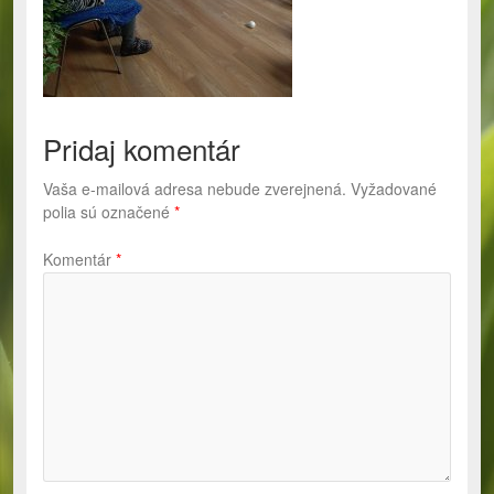
Pridaj komentár
Vaša e-mailová adresa nebude zverejnená.
Vyžadované
polia sú označené
*
Komentár
*