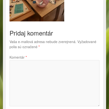
Pridaj komentár
Vaša e-mailová adresa nebude zverejnená.
Vyžadované
polia sú označené
*
Komentár
*