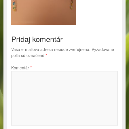
Pridaj komentár
Vaša e-mailová adresa nebude zverejnená.
Vyžadované
polia sú označené
*
Komentár
*