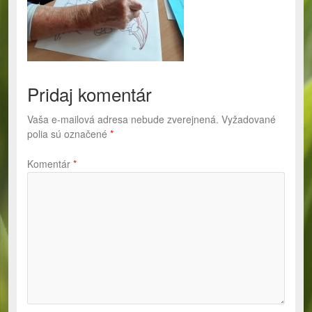
Pridaj komentár
Vaša e-mailová adresa nebude zverejnená.
Vyžadované
polia sú označené
*
Komentár
*