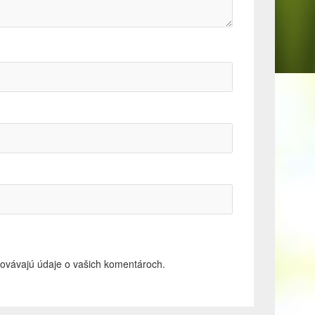
acovávajú údaje o vašich komentároch.