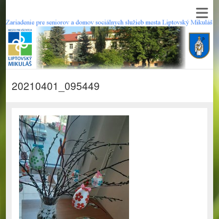
20210401_095449