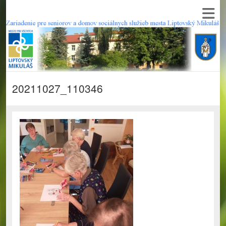
20211027_110346