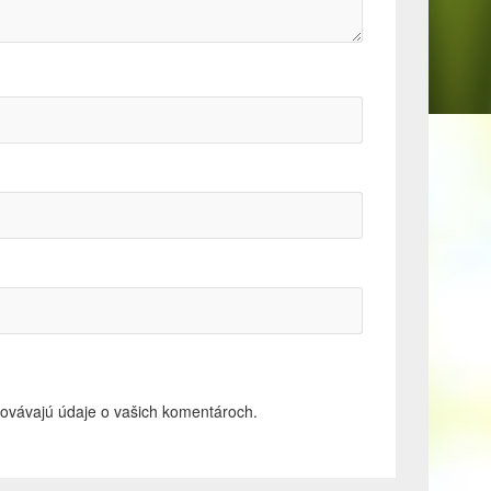
acovávajú údaje o vašich komentároch.