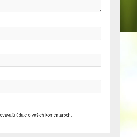
acovávajú údaje o vašich komentároch.