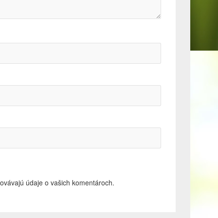
acovávajú údaje o vašich komentároch.