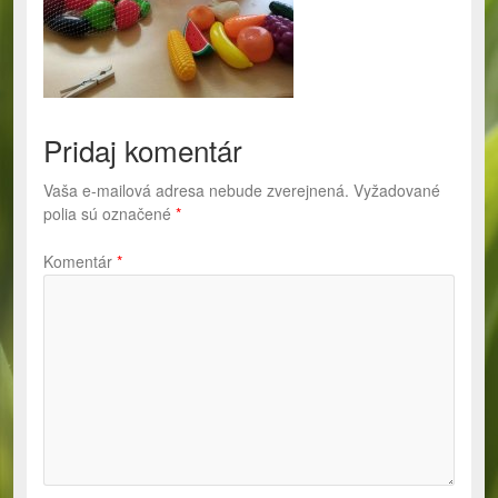
Pridaj komentár
Vaša e-mailová adresa nebude zverejnená.
Vyžadované
polia sú označené
*
Komentár
*