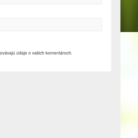
acovávajú údaje o vašich komentároch.