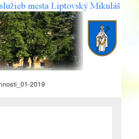
innosti_01-2019