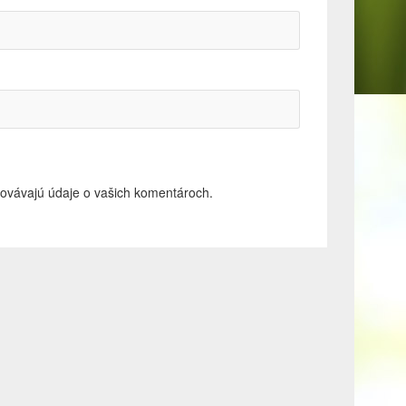
acovávajú údaje o vašich komentároch.