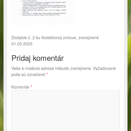
Dodatok č. 2 ku Kolektívnej zmluve, zverejnené
01.03.2025
Pridaj komentár
Vaša e-mailová adresa nebude zverejnená.
Vyžadované
polia sú označené
*
Komentár
*